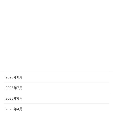
2024年4月
2024年3月
2024年2月
2024年1月
2023年12月
2023年11月
2023年9月
2023年8月
2023年7月
2023年6月
2023年4月