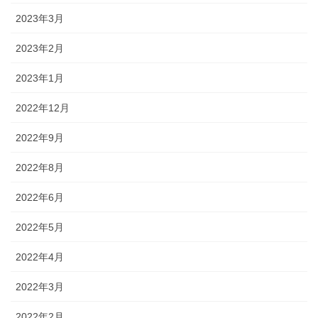
2023年3月
2023年2月
2023年1月
2022年12月
2022年9月
2022年8月
2022年6月
2022年5月
2022年4月
2022年3月
2022年2月