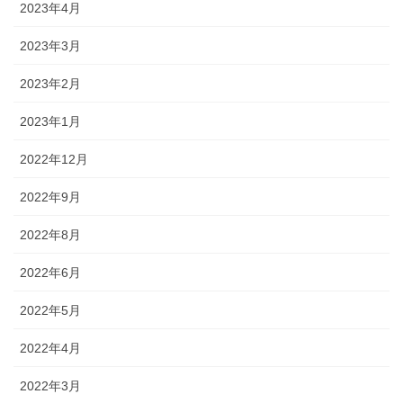
2023年4月
2023年3月
2023年2月
2023年1月
2022年12月
2022年9月
2022年8月
2022年6月
2022年5月
2022年4月
2022年3月