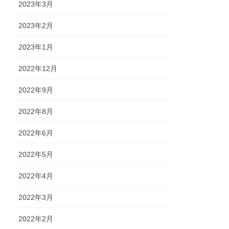
2023年3月
2023年2月
2023年1月
2022年12月
2022年9月
2022年8月
2022年6月
2022年5月
2022年4月
2022年3月
2022年2月