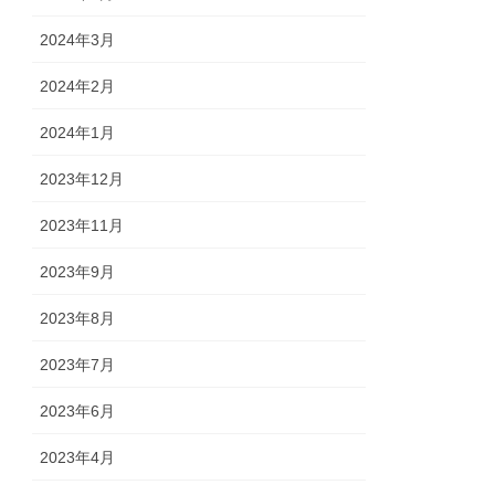
2024年3月
2024年2月
2024年1月
2023年12月
2023年11月
2023年9月
2023年8月
2023年7月
2023年6月
2023年4月