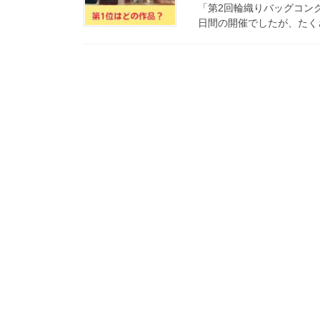
「第2回輪織りバッグコンク
日間の開催でしたが、たくさ