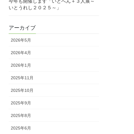
今年も開催します「いとへん＋３人展～
いとうれし２０２５～」
アーカイブ
2026年5月
2026年4月
2026年1月
2025年11月
2025年10月
2025年9月
2025年8月
2025年6月