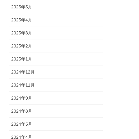
2025年5月
2025年4月
2025年3月
2025年2月
2025年1月
2024年12月
2024年11月
2024年9月
2024年8月
2024年5月
2024年4月