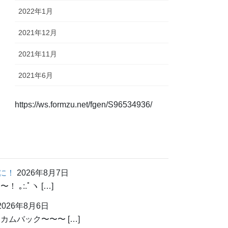
2022年1月
2021年12月
2021年11月
2021年6月
https://ws.formzu.net/fgen/S96534936/
に！
2026年8月7日
:.ﾟヽ […]
2026年8月6日
ムバック〜〜〜 […]