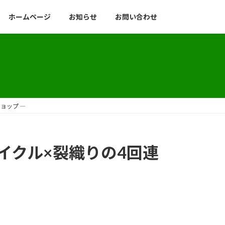
ホームページ
お知らせ
お問い合わせ
ョップ ―
サイクル×裂織りの4回連