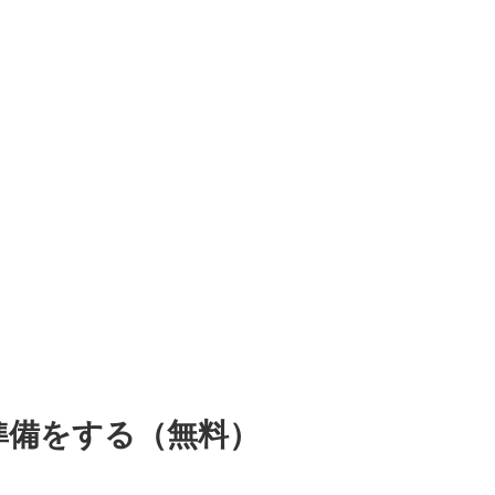
準備をする（無料）