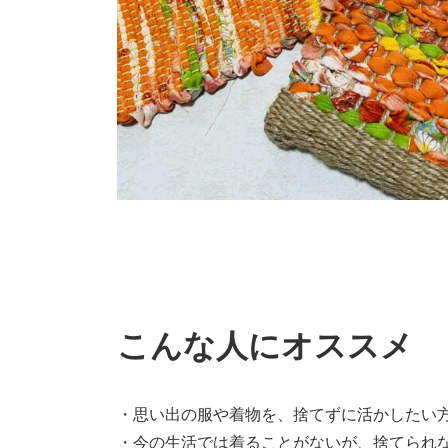
こんな人にオススメ
・思い出の服や着物を、捨てずに活かしたい
・今の生活では着ることがないが、捨てられ