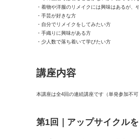
・着物や洋服のリメイクには興味はあるが、
・手芸が好きな方
・自分でリメイクをしてみたい方
・手織りに興味がある方
・少人数で落ち着いて学びたい方
講座内容
本講座は全4回の連続講座です（単発参加不可
第1回｜アップサイクル