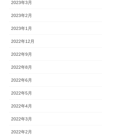
2023年3月
2023年2月
2023年1月
2022年12月
2022年9月
2022年8月
2022年6月
2022年5月
2022年4月
2022年3月
2022年2月