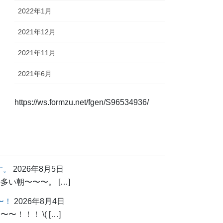
2022年1月
2021年12月
2021年11月
2021年6月
https://ws.formzu.net/fgen/S96534936/
す。
2026年8月5日
い朝〜〜〜。 […]
〜！
2026年8月4日
！！ \( […]