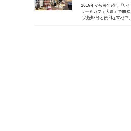
2015年から毎年続く「い
リー＆カフェ大屋」で開催さ
ら徒歩3分と便利な立地で、