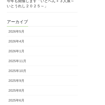
今年も開催します「いとへん＋３人展～
いとうれし２０２５～」
アーカイブ
2026年5月
2026年4月
2026年1月
2025年11月
2025年10月
2025年9月
2025年8月
2025年6月