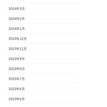
2024年3月
2024年2月
2024年1月
2023年12月
2023年11月
2023年9月
2023年8月
2023年7月
2023年6月
2023年4月