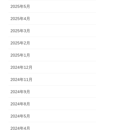
2025年5月
2025年4月
2025年3月
2025年2月
2025年1月
2024年12月
2024年11月
2024年9月
2024年8月
2024年5月
2024年4月