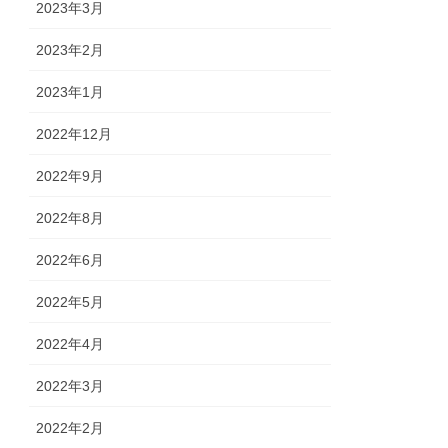
2023年3月
2023年2月
2023年1月
2022年12月
2022年9月
2022年8月
2022年6月
2022年5月
2022年4月
2022年3月
2022年2月