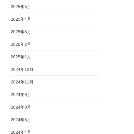
2025年5月
2025年4月
2025年3月
2025年2月
2025年1月
2024年12月
2024年11月
2024年9月
2024年8月
2024年5月
2024年4月