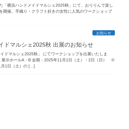
た「横浜ハンドメイドマルシェ2025秋」にて、おりりんで楽し
を開催。手織り・クラフト好きの女性に人気のワークショップ
お知らせ
メイドマルシェ2025秋 出展のお知らせ
イドマルシェ2025秋」 にてワークショップを出展いたしま
展示ホールA・B 会期：2025年11月1日（土）・2日（日） ※
月1日（土）の […]