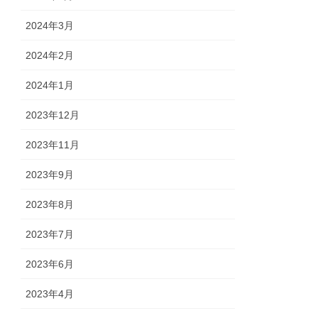
2024年3月
2024年2月
2024年1月
2023年12月
2023年11月
2023年9月
2023年8月
2023年7月
2023年6月
2023年4月