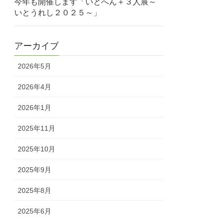
今年も開催します「いとへん＋３人展～
いとうれし２０２５～」
アーカイブ
2026年5月
2026年4月
2026年1月
2025年11月
2025年10月
2025年9月
2025年8月
2025年6月