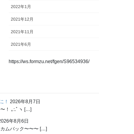
2022年1月
2021年12月
2021年11月
2021年6月
https://ws.formzu.net/fgen/S96534936/
に！
2026年8月7日
:.ﾟヽ […]
2026年8月6日
ムバック〜〜〜 […]