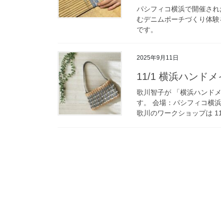
パシフィコ横浜で開催され
むデニムポーチづくり体験
です。
2025年9月11日
11/1 横浜ハンド
歌川智子が 「横浜ハンドメ
す。 会場：パシフィコ横浜 
歌川のワークショップは 11