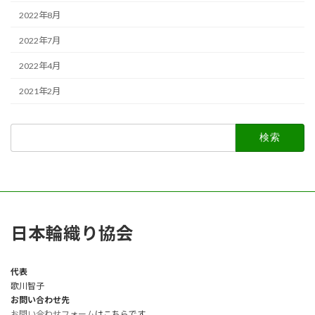
2022年8月
2022年7月
2022年4月
2021年2月
検
索:
日本輪織り協会
代表
歌川智子
お問い合わせ先
お問い合わせフォーム
はこちらです