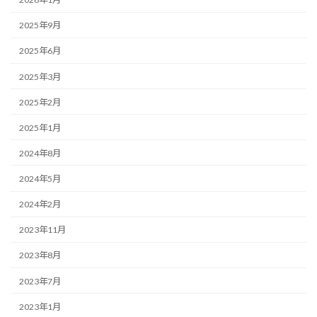
2025年9月
2025年6月
2025年3月
2025年2月
2025年1月
2024年8月
2024年5月
2024年2月
2023年11月
2023年8月
2023年7月
2023年1月