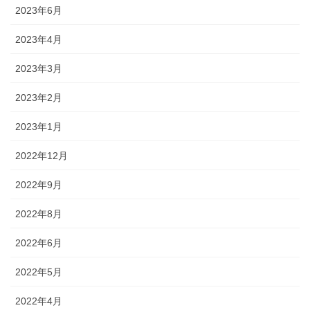
2023年6月
2023年4月
2023年3月
2023年2月
2023年1月
2022年12月
2022年9月
2022年8月
2022年6月
2022年5月
2022年4月