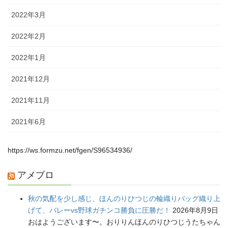
2022年3月
2022年2月
2022年1月
2021年12月
2021年11月
2021年6月
https://ws.formzu.net/fgen/S96534936/
アメブロ
秋の気配を少し感じ、ほんのりひつじの輪織りバッグ織り上
げて、バレーvs野球ガチンコ勝負に圧勝だ！
2026年8月9日
おはようございます〜。おりりんほんのりひつじうたちゃん