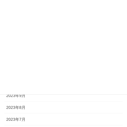
2024年8月
2024年5月
2024年4月
2024年3月
2024年2月
2024年1月
2023年12月
2023年11月
2023年9月
2023年8月
2023年7月